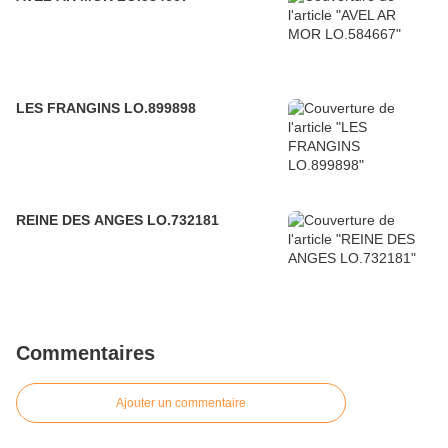
LES FRANGINS LO.899898
REINE DES ANGES LO.732181
Commentaires
Ajouter un commentaire