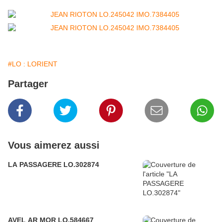
#LO : LORIENT
Partager
Vous aimerez aussi
LA PASSAGERE LO.302874
AVEL AR MOR LO.584667