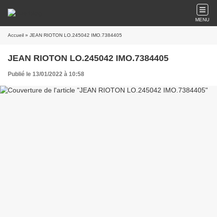
MENU
Accueil
» JEAN RIOTON LO.245042 IMO.7384405
JEAN RIOTON LO.245042 IMO.7384405
Publié le 13/01/2022 à 10:58