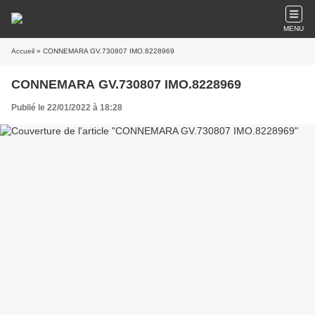
MENU
Accueil
» CONNEMARA GV.730807 IMO.8228969
CONNEMARA GV.730807 IMO.8228969
Publié le 22/01/2022 à 18:28