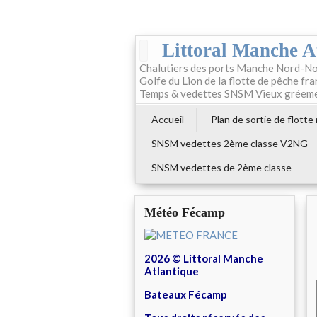
Littoral Manche A
Chalutiers des ports Manche Nord-No
Golfe du Lion de la flotte de pêche fr
Temps & vedettes SNSM Vieux gréem
Accueil
Plan de sortie de flotte
SNSM vedettes 2ème classe V2NG
SNSM vedettes de 2ème classe
Météo Fécamp
2026 © Littoral Manche
Atlantique
Bateaux Fécamp