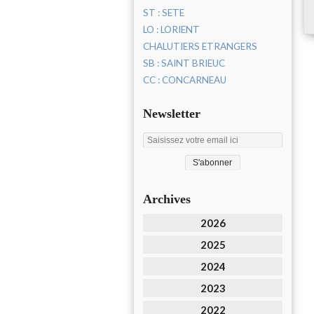
ST : SETE
LO : LORIENT
CHALUTIERS ETRANGERS
SB : SAINT BRIEUC
CC : CONCARNEAU
Newsletter
Archives
2026
2025
2024
2023
2022