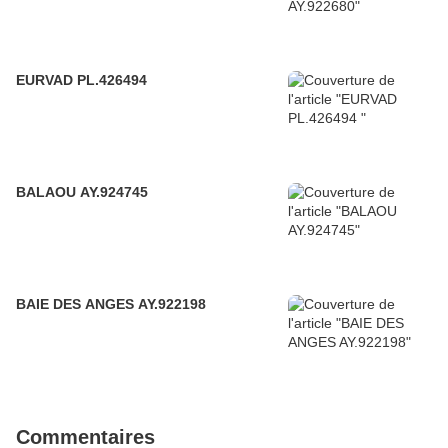
EURVAD PL.426494
BALAOU AY.924745
BAIE DES ANGES AY.922198
Commentaires