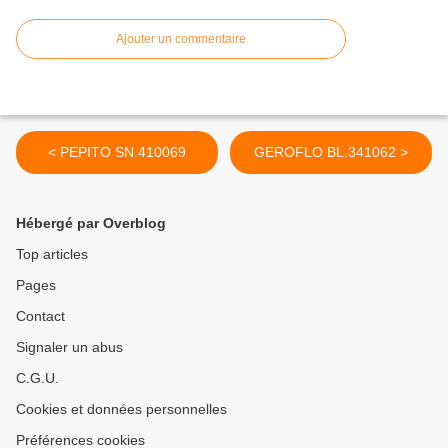
Ajouter un commentaire
< PEPITO SN.410069
GEROFLO BL.341062 >
Hébergé par Overblog
Top articles
Pages
Contact
Signaler un abus
C.G.U.
Cookies et données personnelles
Préférences cookies