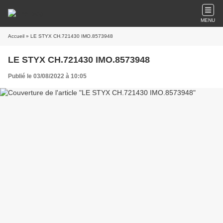
MENU
Accueil
» LE STYX CH.721430 IMO.8573948
LE STYX CH.721430 IMO.8573948
Publié le 03/08/2022 à 10:05