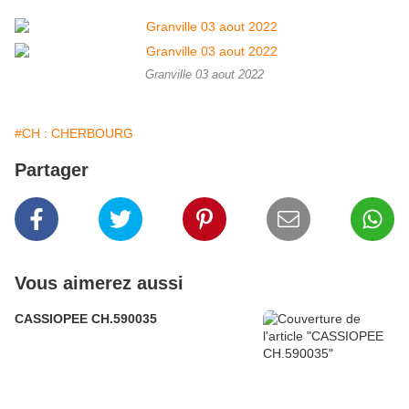
Granville 03 aout 2022
#CH : CHERBOURG
Partager
Vous aimerez aussi
CASSIOPEE CH.590035