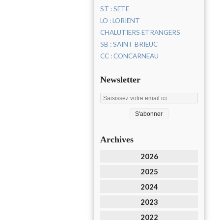
ST : SETE
LO : LORIENT
CHALUTIERS ETRANGERS
SB : SAINT BRIEUC
CC : CONCARNEAU
Newsletter
Archives
2026
2025
2024
2023
2022