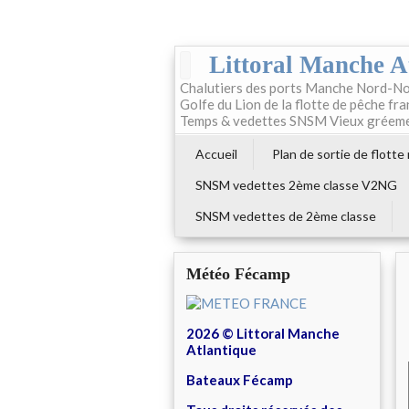
Littoral Manche A
Chalutiers des ports Manche Nord-No
Golfe du Lion de la flotte de pêche fr
Temps & vedettes SNSM Vieux gréem
Accueil
Plan de sortie de flotte
SNSM vedettes 2ème classe V2NG
SNSM vedettes de 2ème classe
Météo Fécamp
2026 © Littoral Manche
Atlantique
Bateaux Fécamp