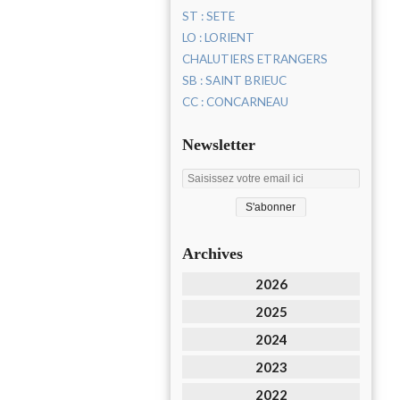
ST : SETE
LO : LORIENT
CHALUTIERS ETRANGERS
SB : SAINT BRIEUC
CC : CONCARNEAU
Newsletter
Archives
2026
2025
2024
2023
2022