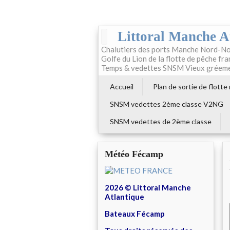
Littoral Manche A
Chalutiers des ports Manche Nord-No
Golfe du Lion de la flotte de pêche fr
Temps & vedettes SNSM Vieux gréem
Accueil
Plan de sortie de flotte
SNSM vedettes 2ème classe V2NG
SNSM vedettes de 2ème classe
Météo Fécamp
2026 © Littoral Manche
Atlantique
Bateaux Fécamp