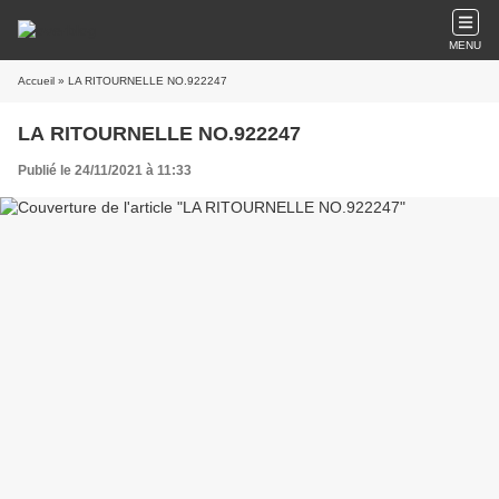
MENU
Accueil
» LA RITOURNELLE NO.922247
LA RITOURNELLE NO.922247
Publié le 24/11/2021 à 11:33