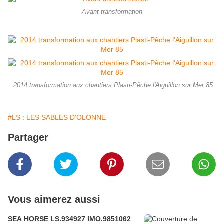
Avant transformation
2014 transformation aux chantiers Plasti-Pêche l'Aiguillon sur Mer 85
#LS : LES SABLES D'OLONNE
Partager
Vous aimerez aussi
SEA HORSE LS.934927 IMO.9851062