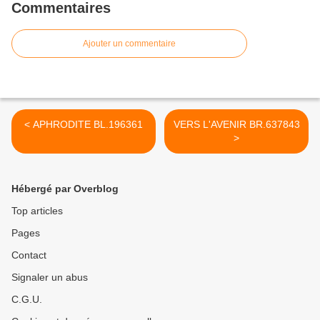
Commentaires
Ajouter un commentaire
< APHRODITE BL.196361
VERS L'AVENIR BR.637843
>
Hébergé par Overblog
Top articles
Pages
Contact
Signaler un abus
C.G.U.