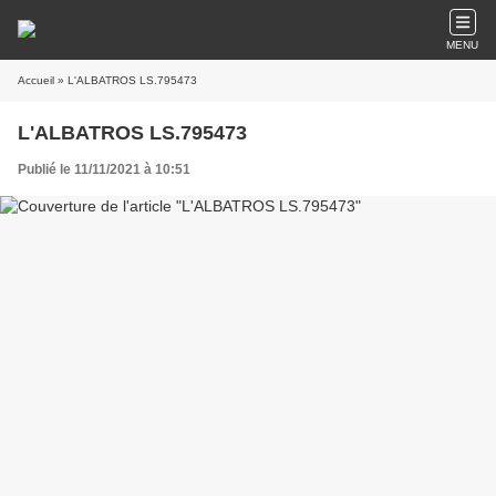
MENU
Accueil
» L'ALBATROS LS.795473
L'ALBATROS LS.795473
Publié le 11/11/2021 à 10:51