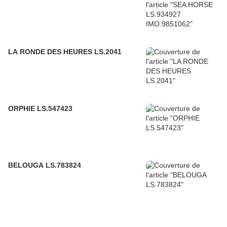
LA RONDE DES HEURES LS.2041
ORPHIE LS.547423
BELOUGA LS.783824