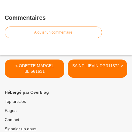
Commentaires
Ajouter un commentaire
< ODETTE MARCEL
SAINT LIEVIN DP.311572 >
BL.561631
Hébergé par Overblog
Top articles
Pages
Contact
Signaler un abus