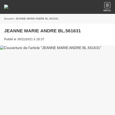
MENU
Accueil
» JEANNE MARIE ANDRE BL.561631
JEANNE MARIE ANDRE BL.561631
Publié le 30/11/2021 à 18:37