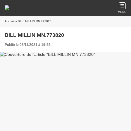
MENU
Accueil
» BILL MILLIN MN.773820
BILL MILLIN MN.773820
Publié le 08/11/2021 à 19:55