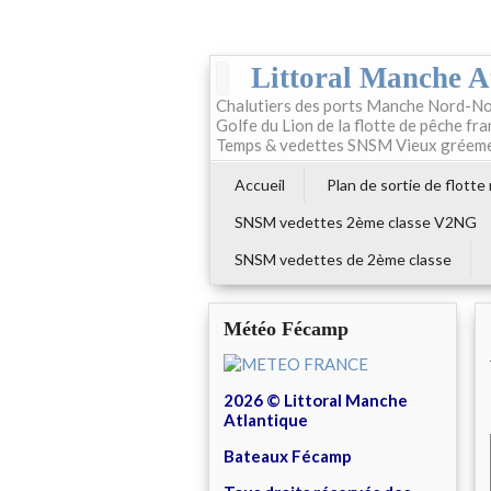
Littoral Manche A
Chalutiers des ports Manche Nord-No
Golfe du Lion de la flotte de pêche fr
Temps & vedettes SNSM Vieux gréem
Accueil
Plan de sortie de flotte
SNSM vedettes 2ème classe V2NG
SNSM vedettes de 2ème classe
Météo Fécamp
2026 © Littoral Manche
Atlantique
Bateaux Fécamp