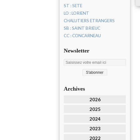
ST : SETE
LO : LORIENT
CHALUTIERS ETRANGERS
SB : SAINT BRIEUC
CC : CONCARNEAU
Newsletter
Archives
2026
2025
2024
2023
2022