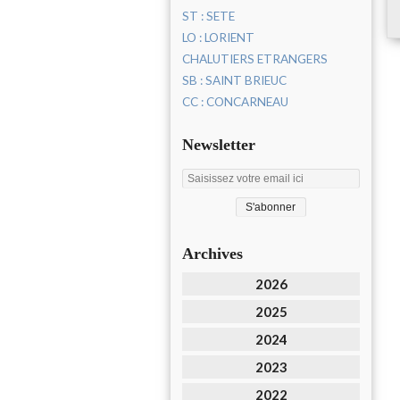
ST : SETE
LO : LORIENT
CHALUTIERS ETRANGERS
SB : SAINT BRIEUC
CC : CONCARNEAU
Newsletter
Archives
2026
2025
2024
2023
2022