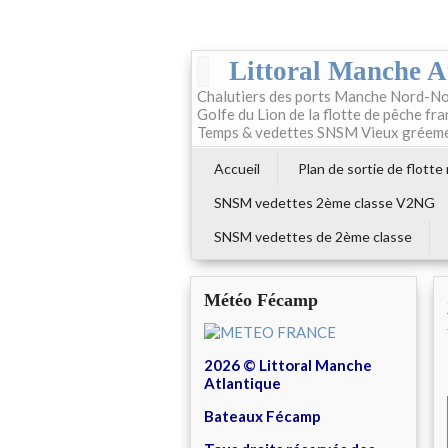
Littoral Manche A
Chalutiers des ports Manche Nord-No
Golfe du Lion de la flotte de pêche fr
Temps & vedettes SNSM Vieux gréem
Accueil
Plan de sortie de flotte
SNSM vedettes 2ème classe V2NG
SNSM vedettes de 2ème classe
Météo Fécamp
2026 © Littoral Manche
Atlantique
Bateaux Fécamp