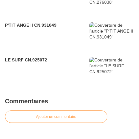
P'TIT ANGE II CN.931049
LE SURF CN.925072
Commentaires
Ajouter un commentaire