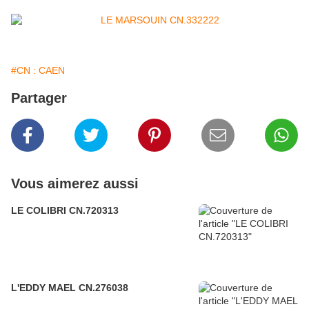
#CN : CAEN
Partager
Vous aimerez aussi
LE COLIBRI CN.720313
L'EDDY MAEL CN.276038