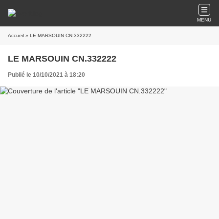
MENU
Accueil
» LE MARSOUIN CN.332222
LE MARSOUIN CN.332222
Publié le 10/10/2021 à 18:20