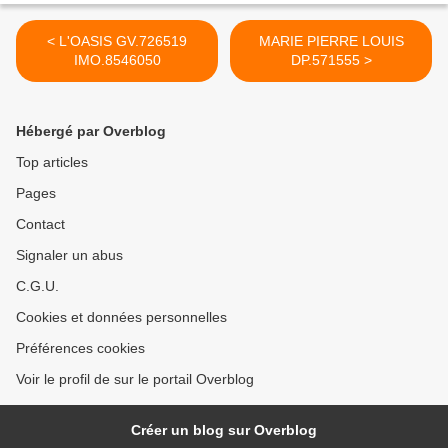
< L'OASIS GV.726519
MARIE PIERRE LOUIS
IMO.8546050
DP.571555 >
Hébergé par Overblog
Top articles
Pages
Contact
Signaler un abus
C.G.U.
Cookies et données personnelles
Préférences cookies
Voir le profil de sur le portail Overblog
Créer un blog sur Overblog