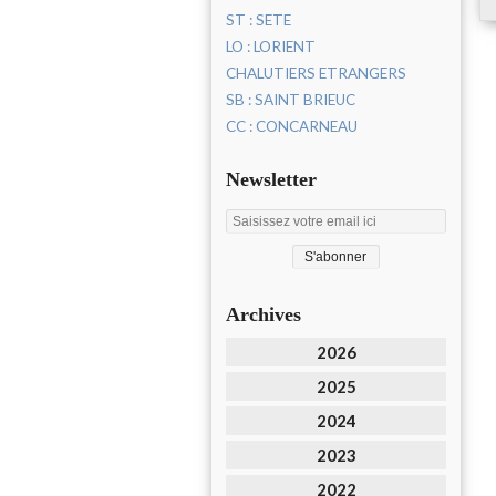
ST : SETE
LO : LORIENT
CHALUTIERS ETRANGERS
SB : SAINT BRIEUC
CC : CONCARNEAU
Newsletter
Archives
2026
2025
2024
2023
2022