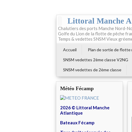
Littoral Manche A
Chalutiers des ports Manche Nord-No
Golfe du Lion de la flotte de pêche fr
Temps & vedettes SNSM Vieux gréem
Accueil
Plan de sortie de flotte
SNSM vedettes 2ème classe V2NG
SNSM vedettes de 2ème classe
Météo Fécamp
2026 © Littoral Manche
Atlantique
Bateaux Fécamp