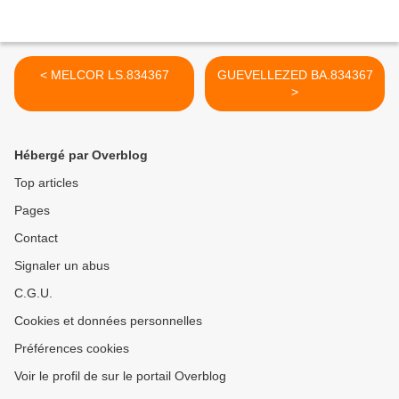
< MELCOR LS.834367
GUEVELLEZED BA.834367
>
Hébergé par Overblog
Top articles
Pages
Contact
Signaler un abus
C.G.U.
Cookies et données personnelles
Préférences cookies
Voir le profil de sur le portail Overblog