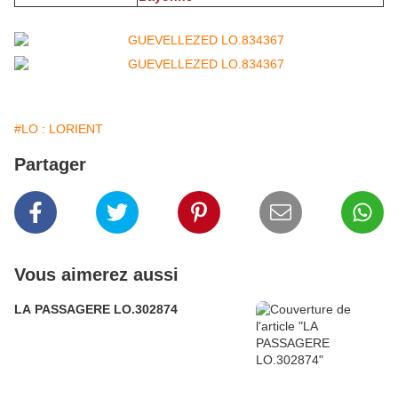
#LO : LORIENT
Partager
Vous aimerez aussi
LA PASSAGERE LO.302874