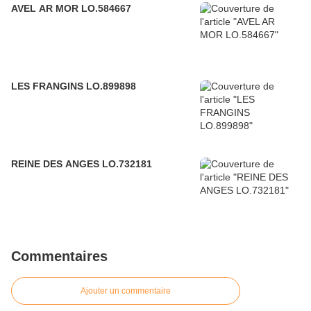
AVEL AR MOR LO.584667
LES FRANGINS LO.899898
REINE DES ANGES LO.732181
Commentaires
Ajouter un commentaire