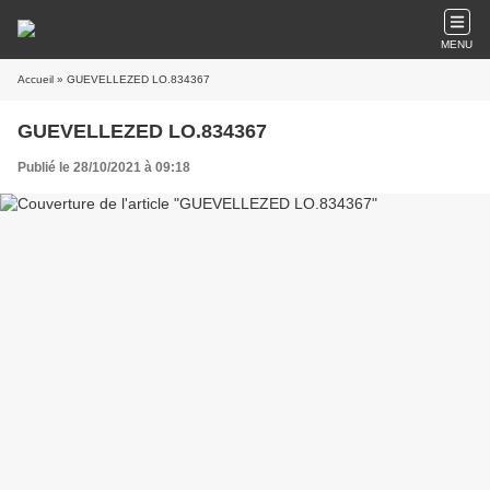
MENU
Accueil
» GUEVELLEZED LO.834367
GUEVELLEZED LO.834367
Publié le 28/10/2021 à 09:18