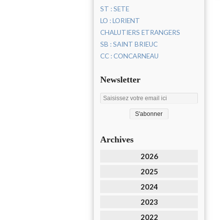
ST : SETE
LO : LORIENT
CHALUTIERS ETRANGERS
SB : SAINT BRIEUC
CC : CONCARNEAU
Newsletter
Archives
2026
2025
2024
2023
2022