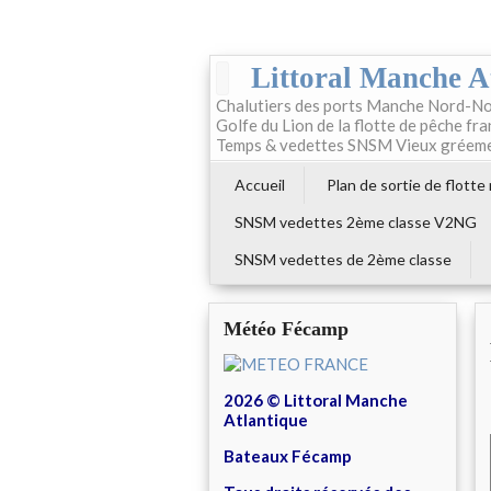
Littoral Manche A
Chalutiers des ports Manche Nord-No
Golfe du Lion de la flotte de pêche fr
Temps & vedettes SNSM Vieux gréem
Accueil
Plan de sortie de flotte
SNSM vedettes 2ème classe V2NG
SNSM vedettes de 2ème classe
Météo Fécamp
2026 © Littoral Manche
Atlantique
Bateaux Fécamp