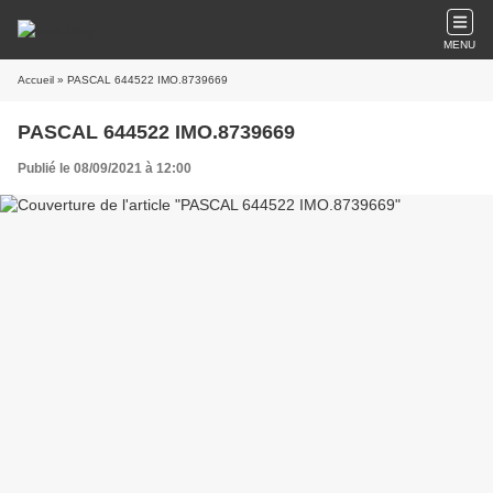
MENU
Accueil
» PASCAL 644522 IMO.8739669
PASCAL 644522 IMO.8739669
Publié le 08/09/2021 à 12:00