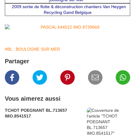
2009 sortie de flotte & déconstruction chantiers Van Heygen
Recycling Gand Belgique
#BL : BOULOGNE SUR MER
Partager
Vous aimerez aussi
TCHOT POEGNANT BL.713657
IMO.8541517