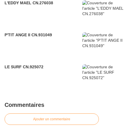
L'EDDY MAEL CN.276038
P'TIT ANGE II CN.931049
LE SURF CN.925072
Commentaires
Ajouter un commentaire