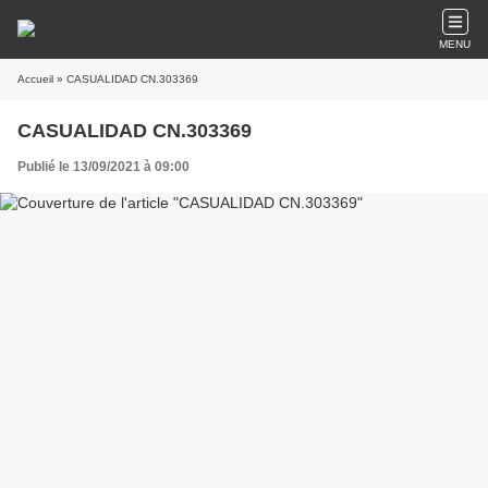
MENU
Accueil
» CASUALIDAD CN.303369
CASUALIDAD CN.303369
Publié le 13/09/2021 à 09:00