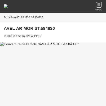
MENU
Accueil
» AVEL AR MOR ST.584930
AVEL AR MOR ST.584930
Publié le 12/09/2021 à 13:05