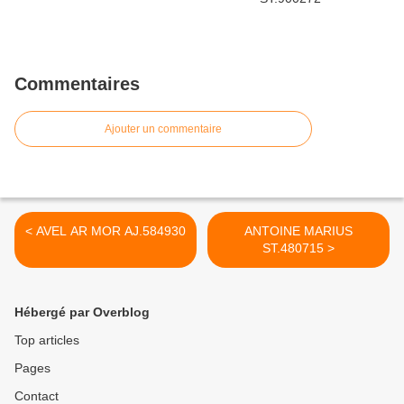
Commentaires
Ajouter un commentaire
< AVEL AR MOR AJ.584930
ANTOINE MARIUS
ST.480715 >
Hébergé par Overblog
Top articles
Pages
Contact