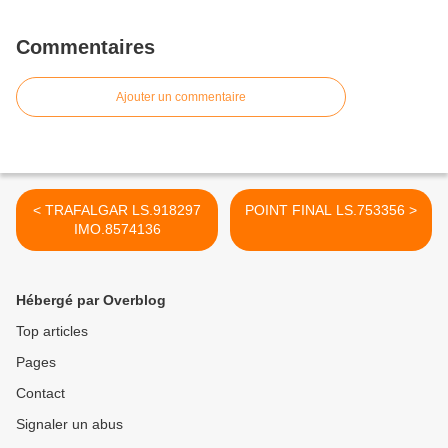
Commentaires
Ajouter un commentaire
< TRAFALGAR LS.918297
POINT FINAL LS.753356 >
IMO.8574136
Hébergé par Overblog
Top articles
Pages
Contact
Signaler un abus