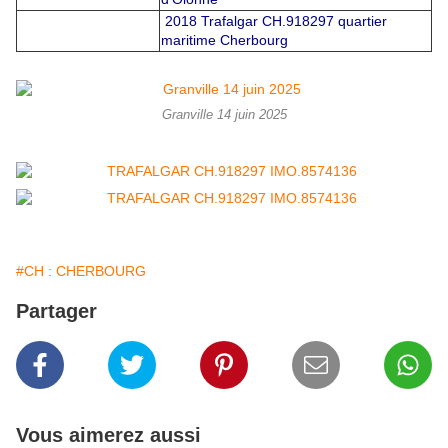
2018 Trafalgar CH.918297 quartier
maritime Cherbourg
Granville 14 juin 2025
#CH : CHERBOURG
Partager
Vous aimerez aussi