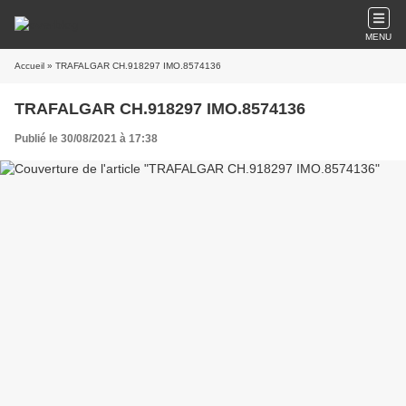
MENU
Accueil
» TRAFALGAR CH.918297 IMO.8574136
TRAFALGAR CH.918297 IMO.8574136
Publié le 30/08/2021 à 17:38