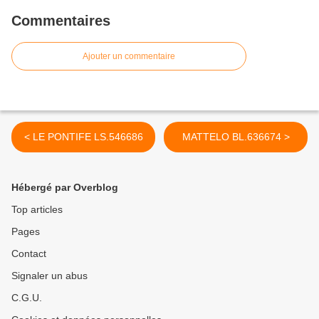
Commentaires
Ajouter un commentaire
< LE PONTIFE LS.546686
MATTELO BL.636674 >
Hébergé par Overblog
Top articles
Pages
Contact
Signaler un abus
C.G.U.