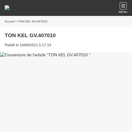
MENU
Accueil
» TON KEL GV.407010
TON KEL GV.407010
Publié le 10/08/2021 à 17:14