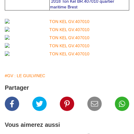
2018 Ton Kel BR.407010 quartier
maritime Brest
#GV : LE GUILVINEC
Partager
Vous aimerez aussi