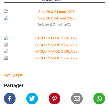
Sete 26 & 24 août 2025
#ST : SETE
Partager