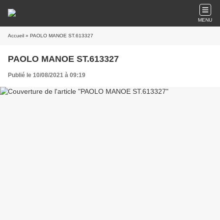
MENU
Accueil
» PAOLO MANOE ST.613327
PAOLO MANOE ST.613327
Publié le 10/08/2021 à 09:19