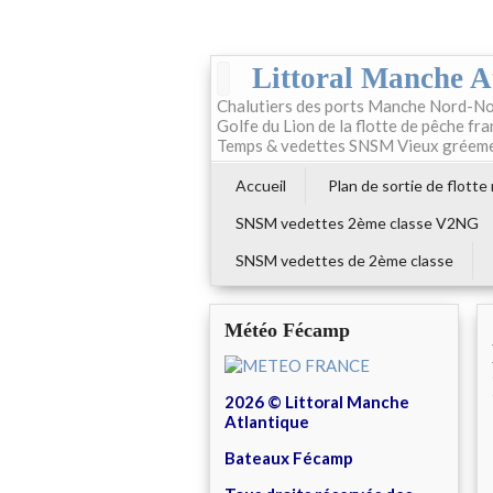
Littoral Manche A
Chalutiers des ports Manche Nord-No
Golfe du Lion de la flotte de pêche fr
Temps & vedettes SNSM Vieux gréem
Accueil
Plan de sortie de flotte
SNSM vedettes 2ème classe V2NG
SNSM vedettes de 2ème classe
Météo Fécamp
2026 © Littoral Manche
Atlantique
Bateaux Fécamp