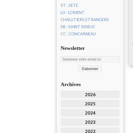
ST : SETE
LO : LORIENT
CHALUTIERS ETRANGERS
SB : SAINT BRIEUC
CC : CONCARNEAU
Newsletter
Archives
2026
2025
2024
2023
2022