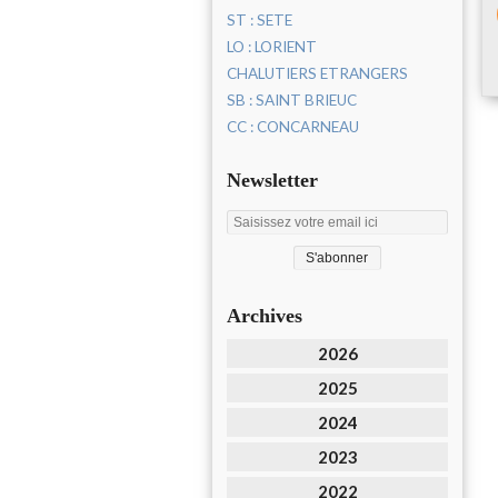
ST : SETE
LO : LORIENT
CHALUTIERS ETRANGERS
SB : SAINT BRIEUC
CC : CONCARNEAU
Newsletter
Archives
2026
2025
2024
2023
2022