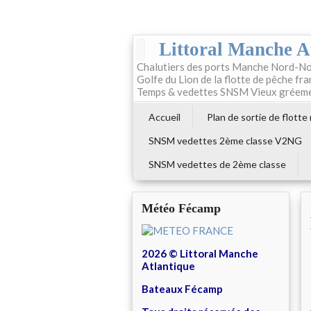
Littoral Manche A
Chalutiers des ports Manche Nord-No
Golfe du Lion de la flotte de pêche fr
Temps & vedettes SNSM Vieux gréem
Accueil
Plan de sortie de flotte
SNSM vedettes 2ème classe V2NG
SNSM vedettes de 2ème classe
Météo Fécamp
2026 © Littoral Manche
Atlantique
Bateaux Fécamp