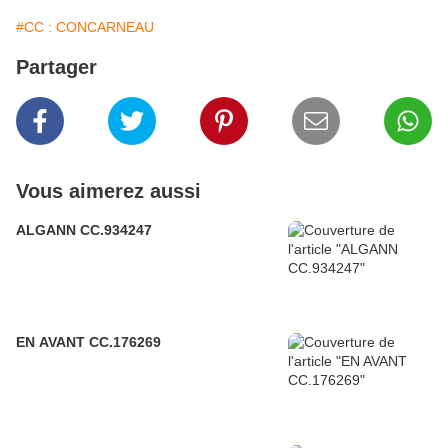
#CC : CONCARNEAU
Partager
Vous aimerez aussi
ALGANN CC.934247
EN AVANT CC.176269