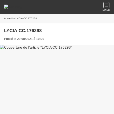
MENU
Accueil
» LYCIA CC.176298
LYCIA CC.176298
Publié le 29/08/2021 à 10:20