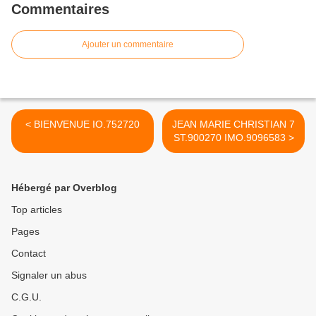
Commentaires
Ajouter un commentaire
< BIENVENUE IO.752720
JEAN MARIE CHRISTIAN 7
ST.900270 IMO.9096583 >
Hébergé par Overblog
Top articles
Pages
Contact
Signaler un abus
C.G.U.