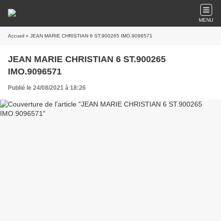
MENU
Accueil
» JEAN MARIE CHRISTIAN 6 ST.900265 IMO.9096571
JEAN MARIE CHRISTIAN 6 ST.900265
IMO.9096571
Publié le 24/08/2021 à 18:26