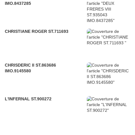
IMO.8437285
CHRISTIANE ROGER ST.711693
CHRISDERIC II ST.863686
IMO.9145580
L'INFERNAL ST.900272