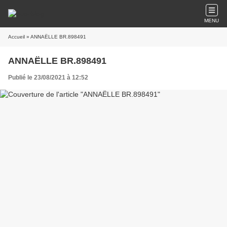
MENU
Accueil
» ANNAËLLE BR.898491
ANNAËLLE BR.898491
Publié le 23/08/2021 à 12:52