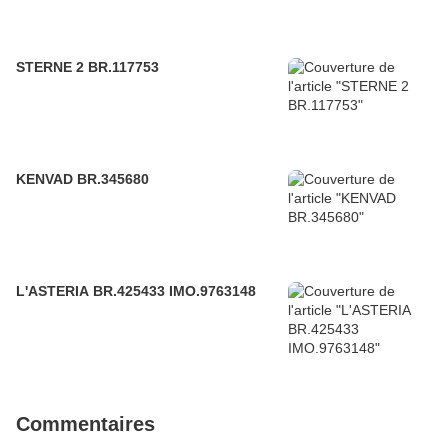
STERNE 2 BR.117753
KENVAD BR.345680
L'ASTERIA BR.425433 IMO.9763148
Commentaires