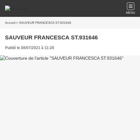
MENU
Accueil
» SAUVEUR FRANCESCA ST.931646
SAUVEUR FRANCESCA ST.931646
Publié le 08/07/2021 à 11:28