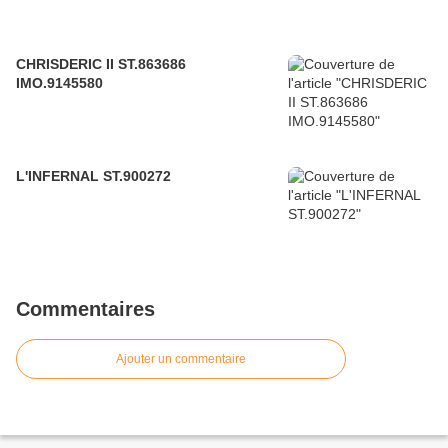
CHRISDERIC II ST.863686
IMO.9145580
L'INFERNAL ST.900272
Commentaires
Ajouter un commentaire