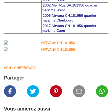
2002 Meil Ruz BR.181956 quartier
maritime Brest
2005 Nirvana CH.181956 quartier
maritime Cherbourg
2017 Nirvana CN.181956 quartier
maritime Caen
#CH : CHERBOURG
Partager
Vous aimerez aussi