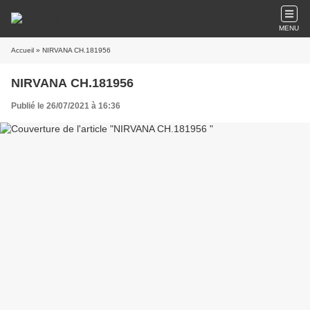
MENU
Accueil
» NIRVANA CH.181956
NIRVANA CH.181956
Publié le 26/07/2021 à 16:36