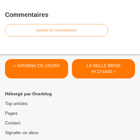
Commentaires
Ajouter un commentaire
< NIRVANA CN.181956
LA BELLE BRISE
AY.274450 >
Hébergé par Overblog
Top articles
Pages
Contact
Signaler un abus