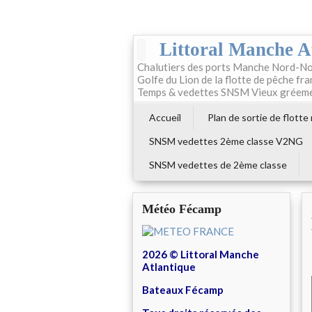
Littoral Manche A
Chalutiers des ports Manche Nord-No
Golfe du Lion de la flotte de pêche fr
Temps & vedettes SNSM Vieux gréem
Accueil
Plan de sortie de flotte
SNSM vedettes 2ème classe V2NG
SNSM vedettes de 2ème classe
Météo Fécamp
2026 © Littoral Manche
Atlantique
Bateaux Fécamp