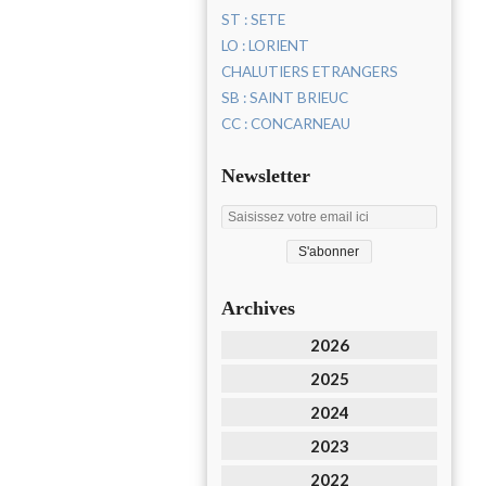
ST : SETE
LO : LORIENT
CHALUTIERS ETRANGERS
SB : SAINT BRIEUC
CC : CONCARNEAU
Newsletter
Archives
2026
2025
2024
2023
2022