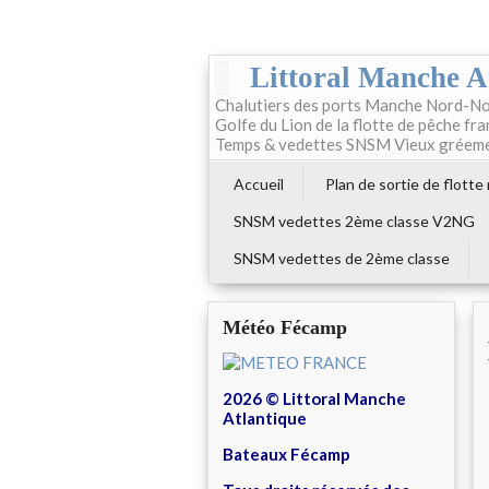
Littoral Manche A
Chalutiers des ports Manche Nord-No
Golfe du Lion de la flotte de pêche fr
Temps & vedettes SNSM Vieux gréem
Accueil
Plan de sortie de flotte
SNSM vedettes 2ème classe V2NG
SNSM vedettes de 2ème classe
Météo Fécamp
2026 © Littoral Manche
Atlantique
Bateaux Fécamp