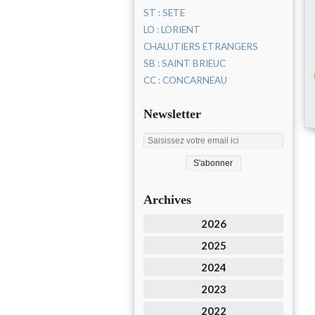
ST : SETE
LO : LORIENT
CHALUTIERS ETRANGERS
SB : SAINT BRIEUC
CC : CONCARNEAU
Newsletter
Archives
2026
2025
2024
2023
2022