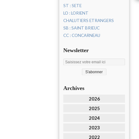
ST : SETE
LO : LORIENT
CHALUTIERS ETRANGERS
SB : SAINT BRIEUC
CC : CONCARNEAU
Newsletter
Archives
2026
2025
2024
2023
2022