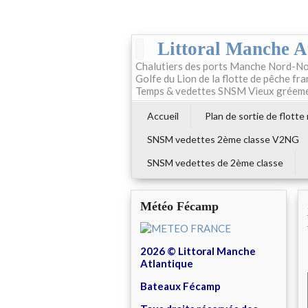
Littoral Manche A
Chalutiers des ports Manche Nord-No
Golfe du Lion de la flotte de pêche fr
Temps & vedettes SNSM Vieux gréem
Accueil
Plan de sortie de flotte
SNSM vedettes 2ème classe V2NG
SNSM vedettes de 2ème classe
Météo Fécamp
2026 © Littoral Manche
Atlantique
Bateaux Fécamp