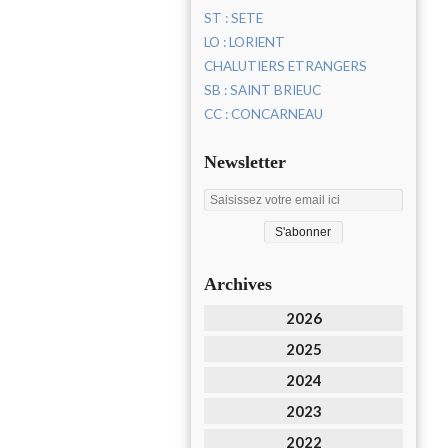
ST : SETE
LO : LORIENT
CHALUTIERS ETRANGERS
SB : SAINT BRIEUC
CC : CONCARNEAU
Newsletter
Archives
2026
2025
2024
2023
2022