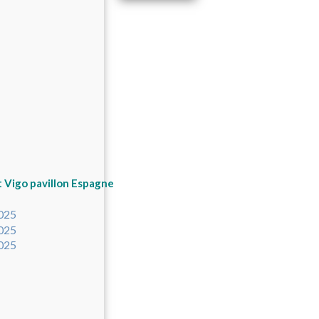
 Vigo pavillon Espagne