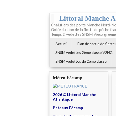
Littoral Manche A
Chalutiers des ports Manche Nord-No
Golfe du Lion de la flotte de pêche fr
Temps & vedettes SNSM Vieux gréem
Accueil
Plan de sortie de flotte
SNSM vedettes 2ème classe V2NG
SNSM vedettes de 2ème classe
Météo Fécamp
2026 © Littoral Manche
Atlantique
Bateaux Fécamp