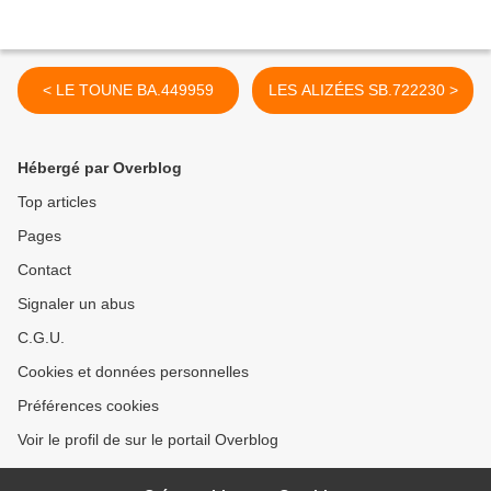
< LE TOUNE BA.449959
LES ALIZÉES SB.722230 >
Hébergé par Overblog
Top articles
Pages
Contact
Signaler un abus
C.G.U.
Cookies et données personnelles
Préférences cookies
Voir le profil de sur le portail Overblog