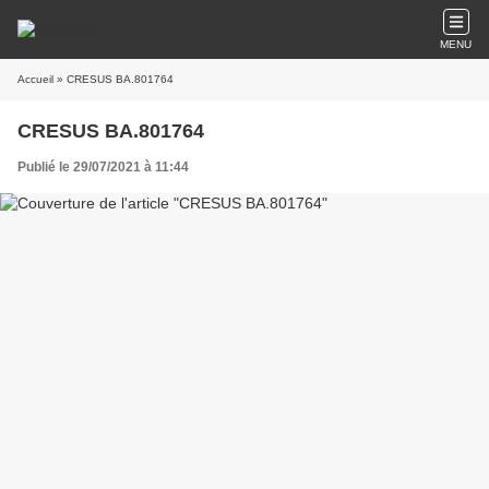
MENU
Accueil
» CRESUS BA.801764
CRESUS BA.801764
Publié le 29/07/2021 à 11:44