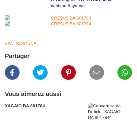
maritime Bayonne
#BA : BAYONNE
Partager
Vous aimerez aussi
XAGAIO BA.801764