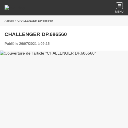
MENU
Accueil
» CHALLENGER DP.686560
CHALLENGER DP.686560
Publié le 26/07/2021 à 09:15