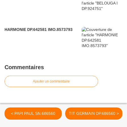
HARMONIE DP.642581 IMO.8573793
Commentaires
Ajouter un commentaire
< PAPI PAUL SN.686560
TIT GERMAIN DP.686560 >