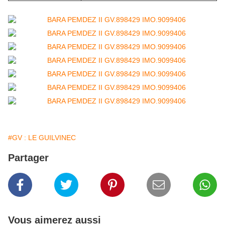
#GV : LE GUILVINEC
Partager
Vous aimerez aussi