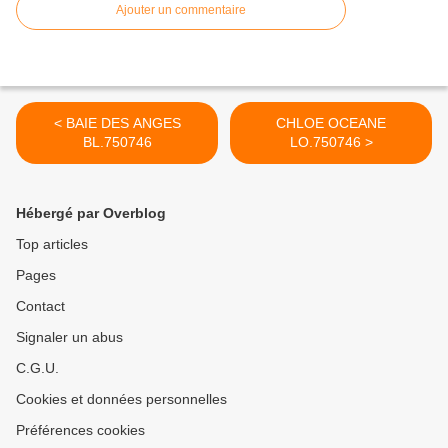
Ajouter un commentaire
< BAIE DES ANGES
CHLOE OCEANE
BL.750746
LO.750746 >
Hébergé par Overblog
Top articles
Pages
Contact
Signaler un abus
C.G.U.
Cookies et données personnelles
Préférences cookies