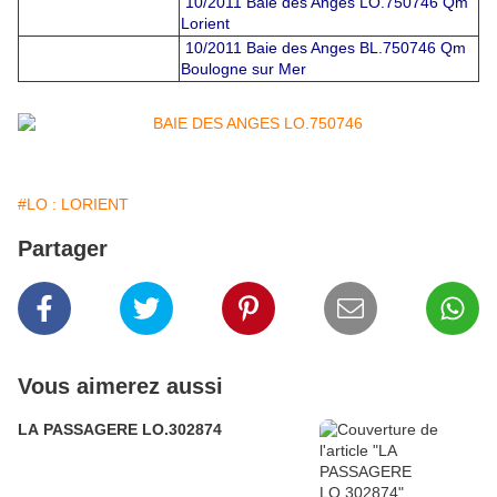
10/2011 Baie des Anges LO.750746 Qm
Lorient
10/2011 Baie des Anges BL.750746 Qm
Boulogne sur Mer
#LO : LORIENT
Partager
Vous aimerez aussi
LA PASSAGERE LO.302874