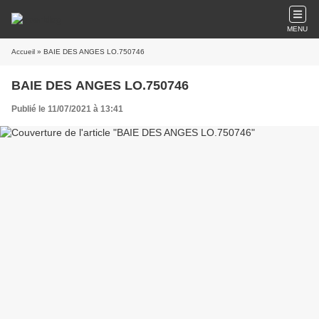
MENU
Accueil
» BAIE DES ANGES LO.750746
BAIE DES ANGES LO.750746
Publié le 11/07/2021 à 13:41