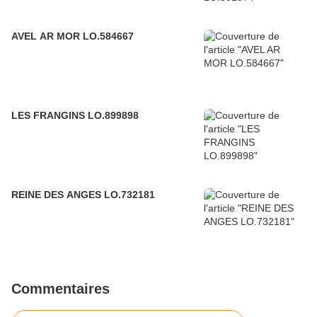
AVEL AR MOR LO.584667
LES FRANGINS LO.899898
REINE DES ANGES LO.732181
Commentaires