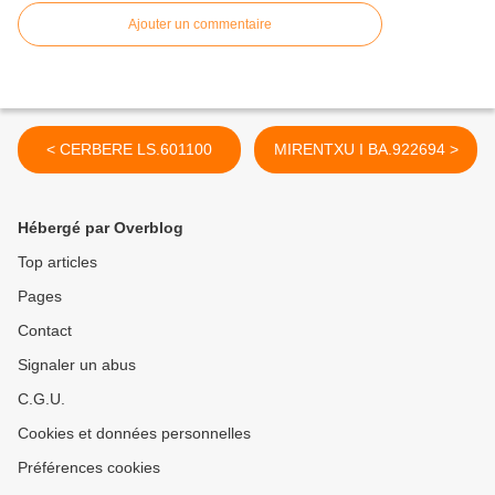
Ajouter un commentaire
< CERBERE LS.601100
MIRENTXU I BA.922694 >
Hébergé par Overblog
Top articles
Pages
Contact
Signaler un abus
C.G.U.
Cookies et données personnelles
Préférences cookies