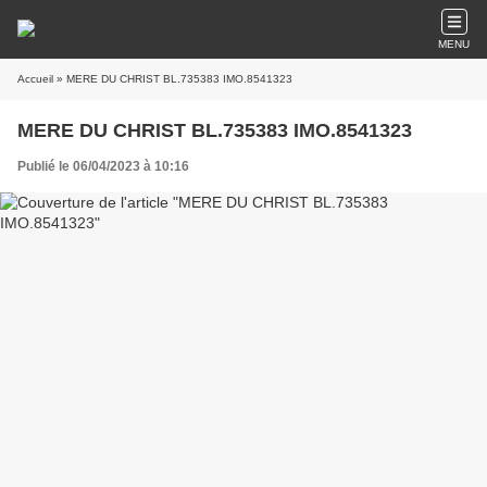
MENU
Accueil
» MERE DU CHRIST BL.735383 IMO.8541323
MERE DU CHRIST BL.735383 IMO.8541323
Publié le 06/04/2023 à 10:16