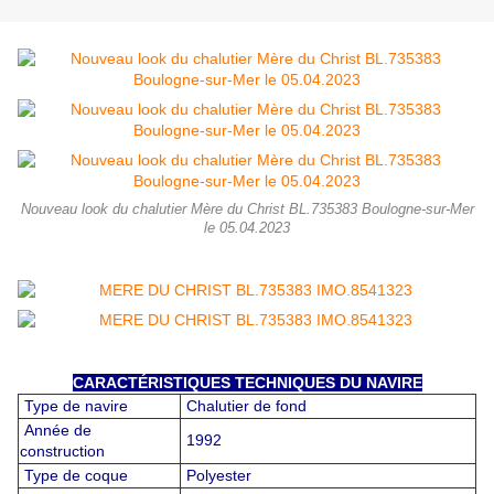
Nouveau look du chalutier Mère du Christ BL.735383 Boulogne-sur-Mer
le 05.04.2023
CARACTÉRISTIQUES TECHNIQUES DU NAVIRE
Type de navire
Chalutier de fond
Année de
1992
construction
Type de coque
Polyester