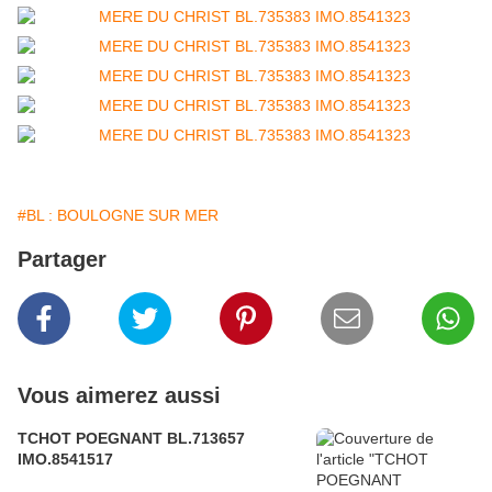
#BL : BOULOGNE SUR MER
Partager
Vous aimerez aussi
TCHOT POEGNANT BL.713657
IMO.8541517