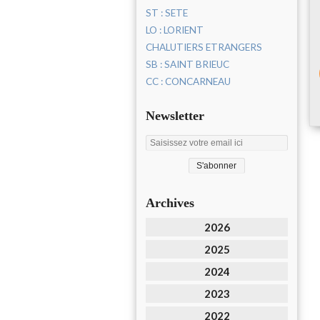
ST : SETE
LO : LORIENT
CHALUTIERS ETRANGERS
SB : SAINT BRIEUC
CC : CONCARNEAU
Newsletter
Archives
2026
2025
2024
2023
2022