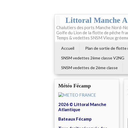
Littoral Manche A
Chalutiers des ports Manche Nord-No
Golfe du Lion de la flotte de pêche fr
Temps & vedettes SNSM Vieux gréem
Accueil
Plan de sortie de flotte
SNSM vedettes 2ème classe V2NG
SNSM vedettes de 2ème classe
Météo Fécamp
2026 © Littoral Manche
Atlantique
Bateaux Fécamp