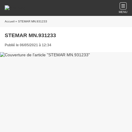
MENU
Accueil
» STEMAR MN.931233
STEMAR MN.931233
Publié le 06/05/2021 à 12:34