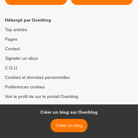
Hébergé par Overblog
Top articles
Pages
Contact
Signaler un abus
C.G.U.
Cookies et données personnelles
Préférences cookies
Voir le profil de sur le portail Overblog
Créer un blog sur Overblog
Créer un blog