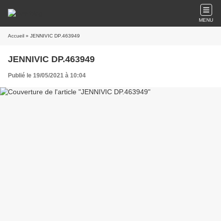
MENU
Accueil
» JENNIVIC DP.463949
JENNIVIC DP.463949
Publié le 19/05/2021 à 10:04