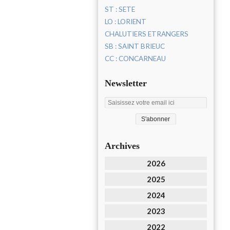
ST : SETE
LO : LORIENT
CHALUTIERS ETRANGERS
SB : SAINT BRIEUC
CC : CONCARNEAU
Newsletter
Archives
2026
2025
2024
2023
2022