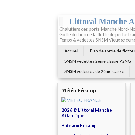
Littoral Manche A
Chalutiers des ports Manche Nord-No
Golfe du Lion de la flotte de pêche fr
Temps & vedettes SNSM Vieux gréem
Accueil
Plan de sortie de flotte
SNSM vedettes 2ème classe V2NG
SNSM vedettes de 2ème classe
Météo Fécamp
2026 © Littoral Manche
Atlantique
Bateaux Fécamp