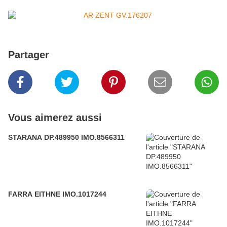
Partager
Vous aimerez aussi
STARANA DP.489950 IMO.8566311
FARRA EITHNE IMO.1017244