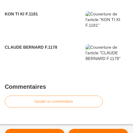
KON TI KI F.1181
CLAUDE BERNARD F.1178
Commentaires
Ajouter un commentaire