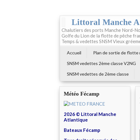
Littoral Manche A
Chalutiers des ports Manche Nord-No
Golfe du Lion de la flotte de pêche fr
Temps & vedettes SNSM Vieux gréem
Accueil
Plan de sortie de flotte
SNSM vedettes 2ème classe V2NG
SNSM vedettes de 2ème classe
Météo Fécamp
2026 © Littoral Manche
Atlantique
Bateaux Fécamp