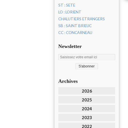
ST : SETE
LO : LORIENT
CHALUTIERS ETRANGERS
SB : SAINT BRIEUC
CC : CONCARNEAU
Newsletter
Archives
2026
2025
2024
2023
2022