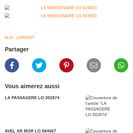
#LO : LORIENT
Partager
Vous aimerez aussi
LA PASSAGERE LO.302874
AVEL AR MOR LO.584667