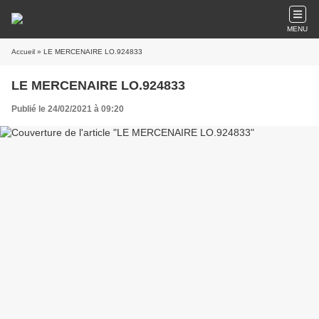
MENU
Accueil
» LE MERCENAIRE LO.924833
LE MERCENAIRE LO.924833
Publié le 24/02/2021 à 09:20