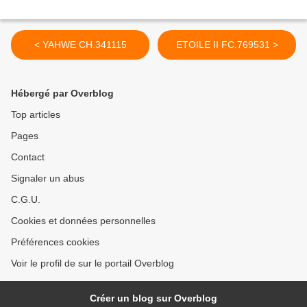
< YAHWE CH.341115
ETOILE II FC.769531 >
Hébergé par Overblog
Top articles
Pages
Contact
Signaler un abus
C.G.U.
Cookies et données personnelles
Préférences cookies
Voir le profil de sur le portail Overblog
Créer un blog sur Overblog