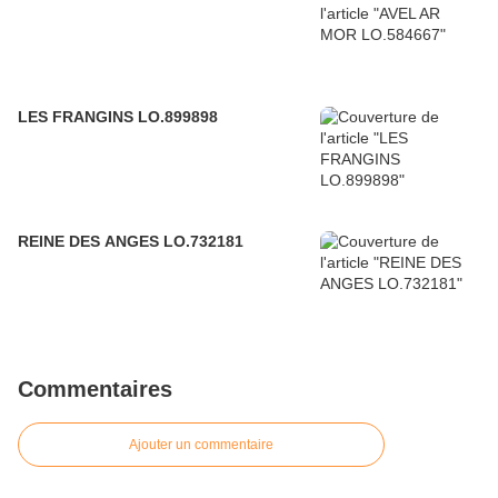
LES FRANGINS LO.899898
REINE DES ANGES LO.732181
Commentaires
Ajouter un commentaire