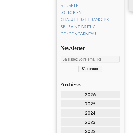
ST : SETE
LO : LORIENT
CHALUTIERS ETRANGERS
SB : SAINT BRIEUC
CC : CONCARNEAU
Newsletter
Archives
2026
2025
2024
2023
2022