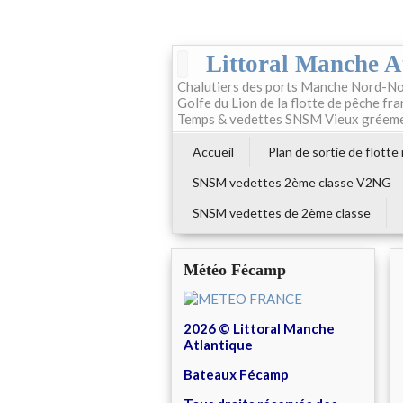
Littoral Manche A
Chalutiers des ports Manche Nord-No
Golfe du Lion de la flotte de pêche fr
Temps & vedettes SNSM Vieux gréem
Accueil
Plan de sortie de flotte
SNSM vedettes 2ème classe V2NG
SNSM vedettes de 2ème classe
Météo Fécamp
2026 © Littoral Manche
Atlantique
Bateaux Fécamp