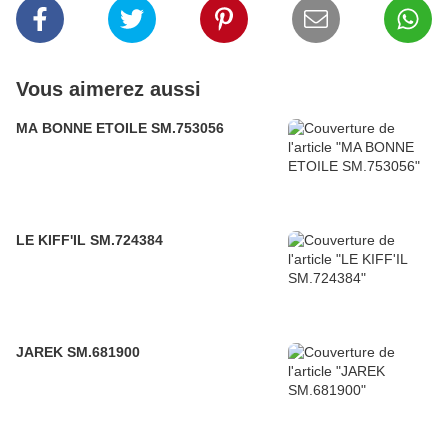
Vous aimerez aussi
MA BONNE ETOILE SM.753056
LE KIFF'IL SM.724384
JAREK SM.681900