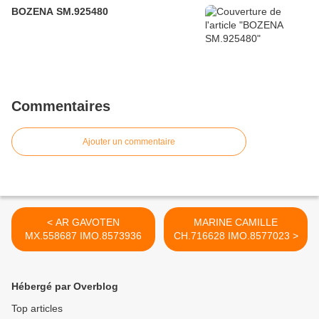
BOZENA SM.925480
Commentaires
Ajouter un commentaire
< AR GAVOTEN
MARINE CAMILLE
MX.558687 IMO.8573936
CH.716628 IMO.8577023 >
Hébergé par Overblog
Top articles