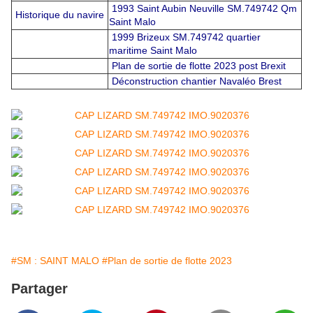
1993 Saint Aubin Neuville SM.749742 Qm
Historique du navire
Saint Malo
1999 Brizeux SM.749742 quartier
maritime Saint Malo
Plan de sortie de flotte 2023 post Brexit
Déconstruction chantier Navaléo Brest
#SM : SAINT MALO
#Plan de sortie de flotte 2023
Partager