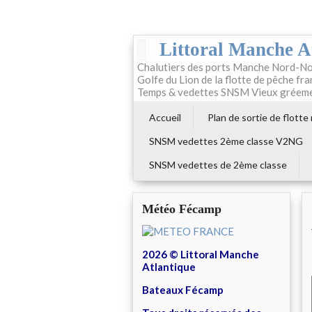
Littoral Manche A
Chalutiers des ports Manche Nord-No
Golfe du Lion de la flotte de pêche fr
Temps & vedettes SNSM Vieux gréem
Accueil
Plan de sortie de flotte
SNSM vedettes 2ème classe V2NG
SNSM vedettes de 2ème classe
Météo Fécamp
2026 © Littoral Manche
Atlantique
Bateaux Fécamp