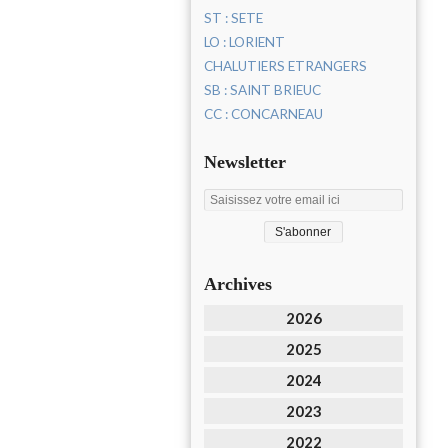
ST : SETE
LO : LORIENT
CHALUTIERS ETRANGERS
SB : SAINT BRIEUC
CC : CONCARNEAU
Newsletter
Archives
2026
2025
2024
2023
2022