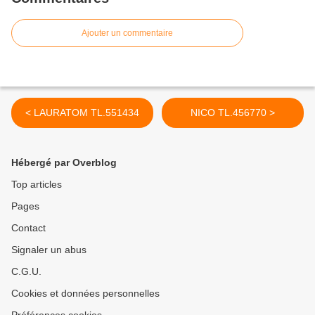
Ajouter un commentaire
< LAURATOM TL.551434
NICO TL.456770 >
Hébergé par Overblog
Top articles
Pages
Contact
Signaler un abus
C.G.U.
Cookies et données personnelles