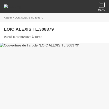
MENU
Accueil
» LOIC ALEXIS TL.308379
LOIC ALEXIS TL.308379
Publié le 17/06/2023 à 10:00